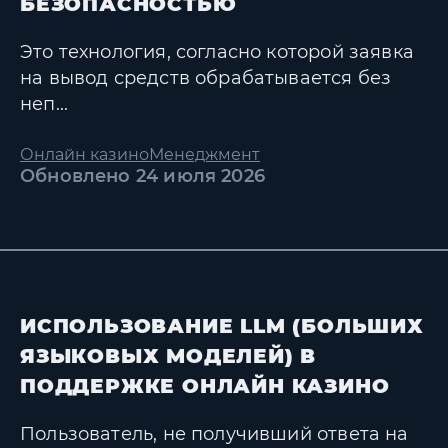
БЕЗОПАСНОСТЬЮ
Это технология, согласно которой заявка
на вывод средств обрабатывается без
неп...
Онлайн казино
Менеджмент
Обновлено
24 июля 2026
ИСПОЛЬЗОВАНИЕ LLM (БОЛЬШИХ
ЯЗЫКОВЫХ МОДЕЛЕЙ) В
ПОДДЕРЖКЕ ОНЛАЙН КАЗИНО
Пользователь, не получивший ответа на