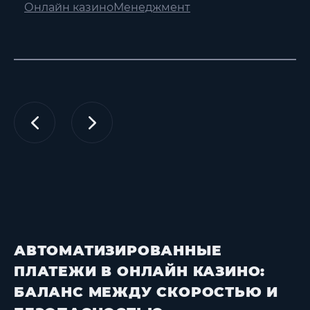
Онлайн казино
Менеджмент
АВТОМАТИЗИРОВАННЫЕ
ПЛАТЕЖИ В ОНЛАЙН КАЗИНО:
БАЛАНС МЕЖДУ СКОРОСТЬЮ И